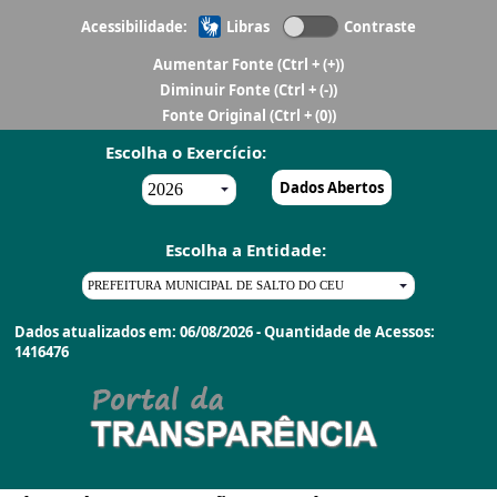
Acessibilidade:
Libras
Contraste
Aumentar Fonte
(Ctrl + (+))
Diminuir Fonte
(Ctrl + (-))
Fonte Original
(Ctrl + (0))
Escolha o Exercício:
Dados Abertos
Escolha a Entidade:
Dados atualizados em: 06/08/2026 - Quantidade de Acessos:
1416476